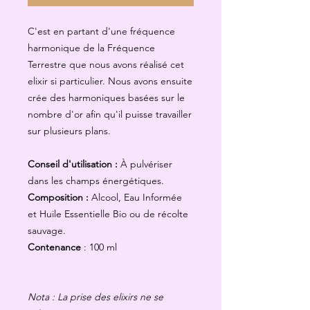
C'est en partant d'une fréquence
harmonique de la Fréquence
Terrestre que nous avons réalisé cet
elixir si particulier. Nous avons ensuite
crée des harmoniques basées sur le
nombre d'or afin qu'il puisse travailler
sur plusieurs plans.
Conseil d'utilisation :
À pulvériser
dans les champs énergétiques.
Composition :
Alcool, Eau Informée
et Huile Essentielle Bio ou de récolte
sauvage.
Contenance
: 100 ml
Nota : La prise des elixirs ne se