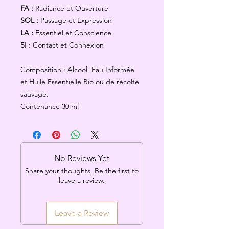
FA :
Radiance et Ouverture
SOL :
Passage et Expression
LA :
Essentiel et Conscience
SI :
Contact et Connexion
Composition : Alcool, Eau Informée
et Huile Essentielle Bio ou de récolte
sauvage.
Contenance 30 ml
No Reviews Yet
Share your thoughts. Be the first to
leave a review.
Leave a Review