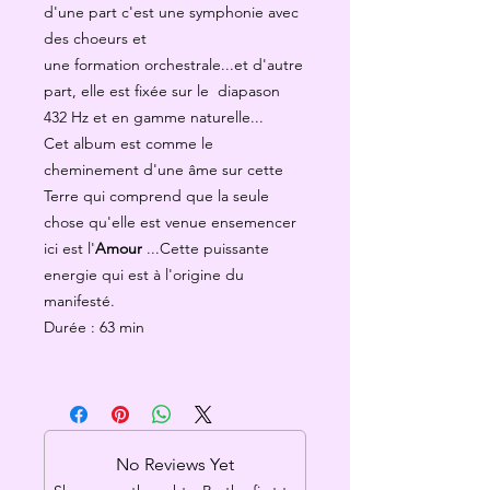
d'une part c'est une symphonie avec
des choeurs et
une formation orchestrale...et d'autre
part, elle est fixée sur le diapason
432 Hz et en gamme naturelle...
Cet album est comme le
cheminement d'une âme sur cette
Terre qui comprend que la seule
chose qu'elle est venue ensemencer
ici est l'
Amour
...Cette puissante
energie qui est à l'origine du
manifesté.
Durée : 63 min
No Reviews Yet