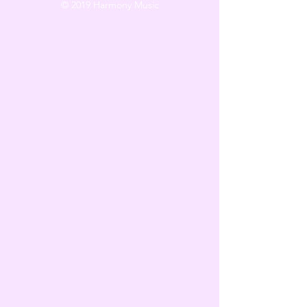
© 2019 Harmony Music