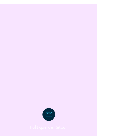
Politique de Retour