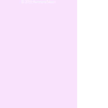
© 2019 Harmony Music