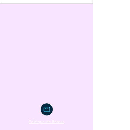
Politique de Retour